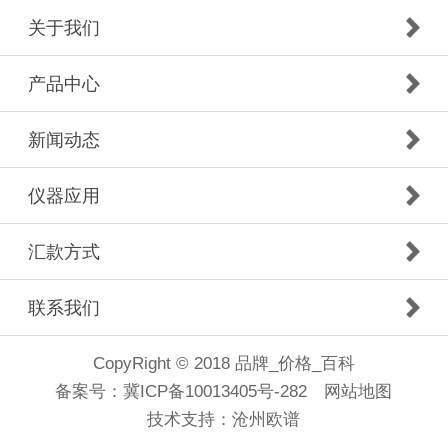
关于我们
产品中心
新闻动态
仪器应用
汇款方式
联系我们
CopyRight © 2018 品牌_价格_百科
备案号：
冀ICP备10013405号-282
网站地图
技术支持：
沧州欧谱