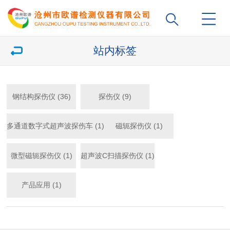
站内标签
钢结构探伤仪 (36)
探伤仪 (9)
多通道数字式超声波探伤车 (1)
磁轭探伤仪 (1)
微型磁轭探伤仪 (1)
超声波C扫描探伤仪 (1)
产品应用 (1)