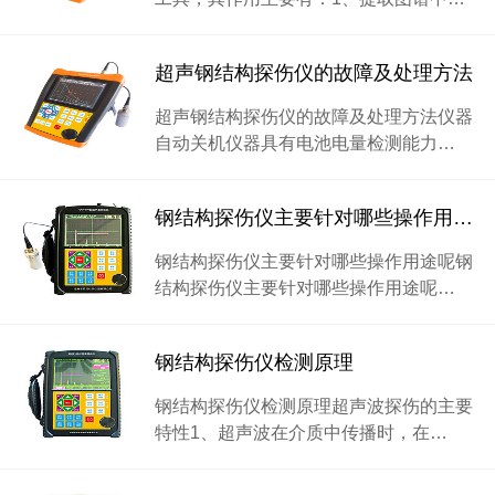
超声钢结构探伤仪的故障及处理方法
超声钢结构探伤仪的故障及处理方法仪器
自动关机仪器具有电池电量检测能力…
钢结构探伤仪主要针对哪些操作用途呢
钢结构探伤仪主要针对哪些操作用途呢钢
结构探伤仪主要针对哪些操作用途呢…
钢结构探伤仪检测原理
钢结构探伤仪检测原理超声波探伤的主要
特性1、超声波在介质中传播时，在…