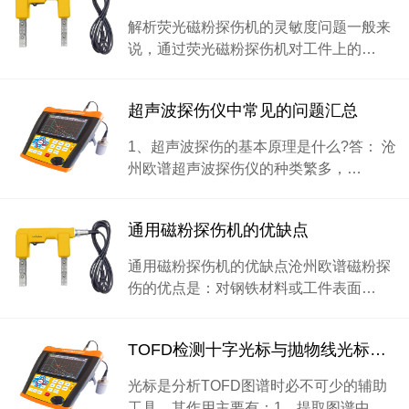
解析荧光磁粉探伤机的灵敏度问题一般来
说，通过荧光磁粉探伤机对工件上的…
超声波探伤仪中常见的问题汇总
1、超声波探伤的基本原理是什么?答： 沧
州欧谱超声波探伤仪的种类繁多，…
通用磁粉探伤机的优缺点
通用磁粉探伤机的优缺点沧州欧谱磁粉探
伤的优点是：对钢铁材料或工件表面…
TOFD检测十字光标与抛物线光标介绍
光标是分析TOFD图谱时必不可少的辅助
工具，其作用主要有：1、提取图谱中…