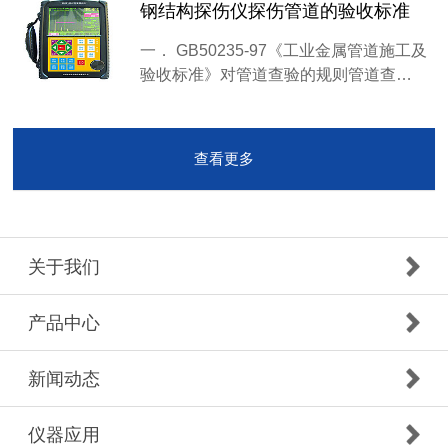
钢结构探伤仪探伤管道的验收标准
一． GB50235-97《工业金属管道施工及
验收标准》对管道查验的规则管道查…
查看更多
关于我们
产品中心
新闻动态
仪器应用