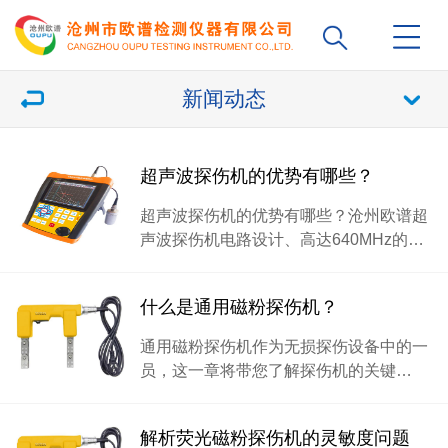
新闻动态
超声波探伤机的优势有哪些？
超声波探伤机的优势有哪些？沧州欧谱超
声波探伤机电路设计、高达640MHz的…
什么是通用磁粉探伤机？
通用磁粉探伤机作为无损探伤设备中的一
员，这一章将带您了解探伤机的关键…
解析荧光磁粉探伤机的灵敏度问题