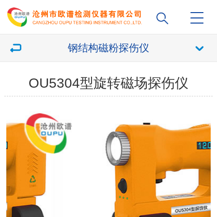
钢结构磁粉探伤仪
OU5304型旋转磁场探伤仪