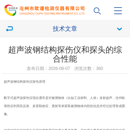
技术文章
超声波钢结构探伤仪和探头的综
合性能
发布日期：2026-08-07 浏览次数：
360
超声波钢结构
探伤仪
探伤原理
数字式超声波
探伤仪
现在通常是对被测物体（比如工业材料、人体）发射超声，沧州欧
谱然后利用其反射、多普勒效应、透射等来获取被测物体内部的信息并经过处理形成图
像。