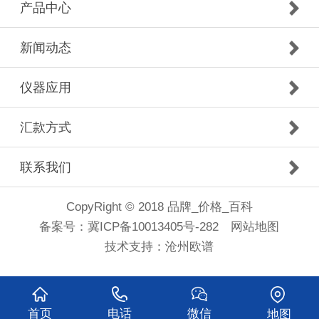
产品中心
新闻动态
仪器应用
汇款方式
联系我们
CopyRight © 2018 品牌_价格_百科
备案号：
冀ICP备10013405号-282
网站地图
技术支持：
沧州欧谱
首页
电话
微信
地图