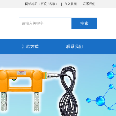
网站地图
（
百度
/
谷歌
）
加入收藏
联系我们
汇款方式
联系我们