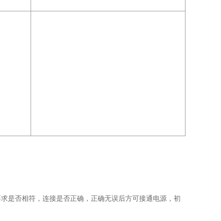
要求是否相符，连接是否正确，正确无误后方可接通电源，初