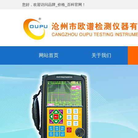
您好，欢迎访问品牌_价格_百科官网！
网站首页
关于我们