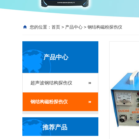
您的位置：
首页
>
产品中心
>
钢结构磁粉探伤仪
产品中心
超声波钢结构探伤仪
钢结构磁粉探伤仪
推荐产品