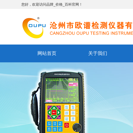
您好，欢迎访问品牌_价格_百科官网！
网站首页
关于我们