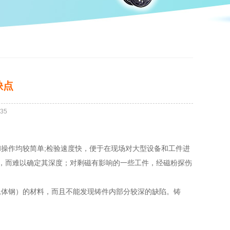
缺点
35
操作均较简单;检验速度快，便于在现场对大型设备和工件进
，而难以确定其深度；对剩磁有影响的一些工件，经磁粉探伤
氏体钢）的材料，而且不能发现铸件内部分较深的缺陷。铸