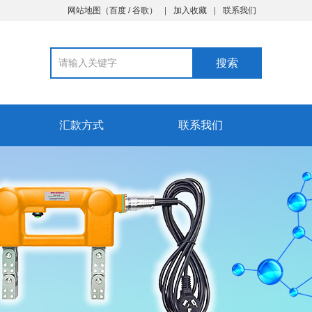
网站地图
（
百度
/
谷歌
）
加入收藏
联系我们
汇款方式
联系我们