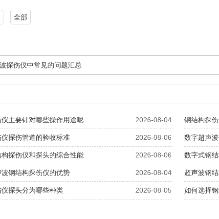
全部
波探伤仪中常见的问题汇总
伤仪主要针对哪些操作用途呢
2026-08-04
钢结构探伤
伤仪探伤管道的验收标准
2026-08-06
数字超声波
结构探伤仪和探头的综合性能
2026-08-06
数字式钢结
声波钢结构探伤仪的优势
2026-08-04
超声波钢结
伤仪探头分为哪些种类
2026-08-05
如何选择钢