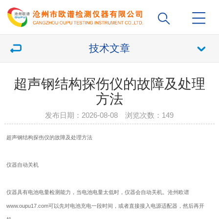
技术文章
超声钢结构探伤仪的故障及处理
方法
发布日期：2026-08-08 浏览次数：
149
超声钢结构
探伤仪
的故障及处理方法
仪器自动关机
仪器具有电池电量检测能力，当电池电量太低时，仪器会自动关机。沧州欧谱
www.oupu17.com可以先对电池充电一段时间，或者直接接入电源适配器，然后再开